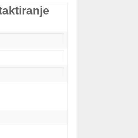
taktiranje