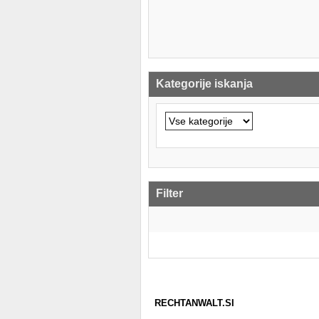
Kategorije iskanja
Filter
RECHTANWALT.SI